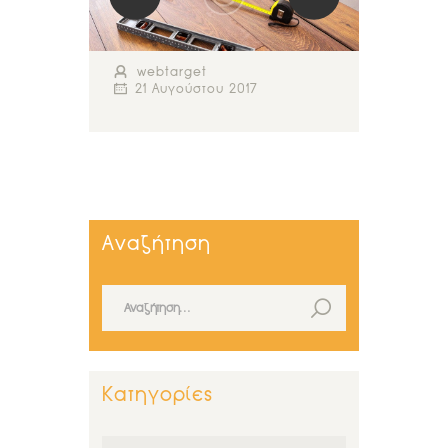
webtarget
21 Αυγούστου 2017
Αναζήτηση
Αναζήτηση για:
Κατηγορίες