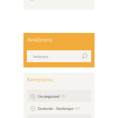
Αναζήτηση
Αναζήτηση για:
Κατηγορίες
(2)
Uncategorized
(4)
Σκαλωσιά – Κατάστημα