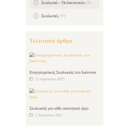
(4)
Σκαλωσιά – Πολυκατοικία
(6)
Σκαλωσιές
Τελευταία άρθρα
Επαγγελματικές Σκαλωσιές στα Ιωάννινα
13 Αυγούστου 2025
Σκαλωσιές για κάθε απαιτητικό έργο
2 Αυγούστου 2021