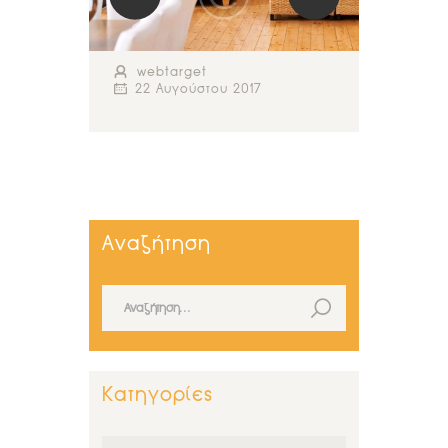
webtarget
22 Αυγούστου 2017
Αναζήτηση
Αναζήτηση για:
Κατηγορίες