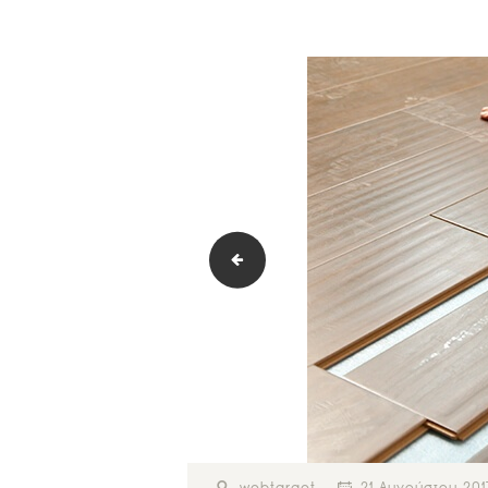
gallery-9