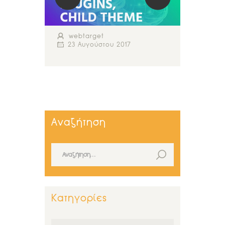
webtarget
23 Αυγούστου 2017
Αναζήτηση
Αναζήτηση για:
Κατηγορίες