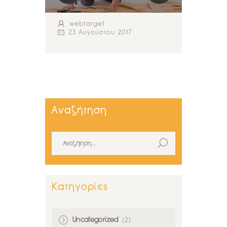
webtarget
23 Αυγούστου 2017
Αναζήτηση
Αναζήτηση για:
Κατηγορίες
Uncategorized
(2)