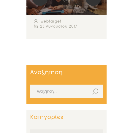
webtarget
23 Αυγούστου 2017
Αναζήτηση
Αναζήτηση για:
Κατηγορίες