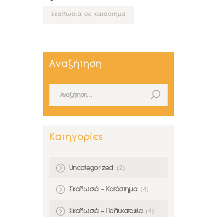
Σκαλωσιά σε κατάστημα
Αναζήτηση
Αναζήτηση για:
Κατηγορίες
Uncategorized
(2)
Σκαλωσιά – Κατάστημα
(4)
Σκαλωσιά – Πολυκατοικία
(4)