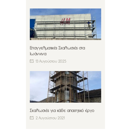
Επαγγελματικές Σκαλωσιές στα
Ιωάννινα
13 Αυγούστου 2025
Σκαλωσιές για κάθε απαιτητικό έργο
2 Αυγούστου 2021