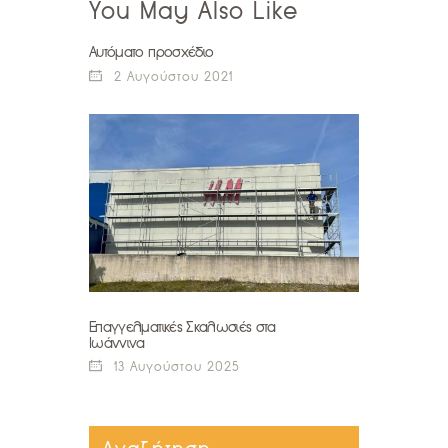
You May Also Like
Αυτόματο προσχέδιο
2 Αυγούστου 2021
Επαγγελματικές Σκαλωσιές στα
Ιωάννινα
13 Αυγούστου 2025