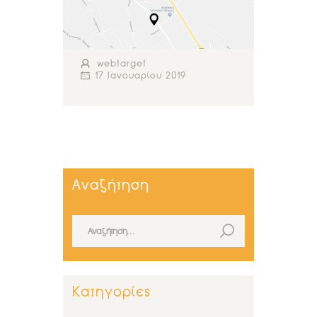
webtarget
17 Ιανουαρίου 2019
Αναζήτηση
Αναζήτηση για:
Κατηγορίες