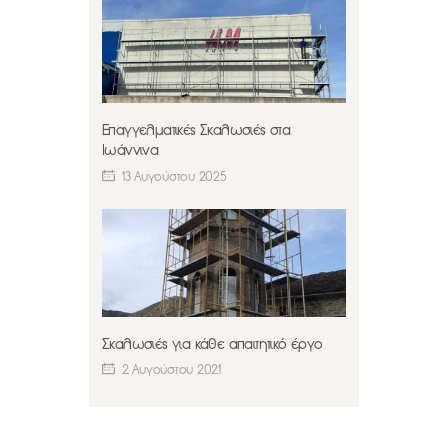
Επαγγελματικές Σκαλωσιές στα
Ιωάννινα
13 Αυγούστου 2025
Σκαλωσιές για κάθε απαιτητικό έργο
2 Αυγούστου 2021